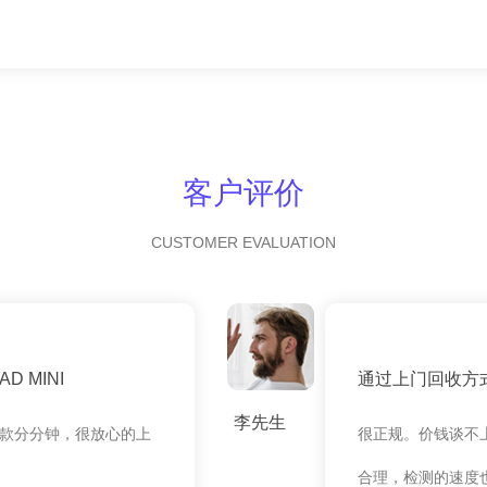
客户评价
CUSTOMER EVALUATION
 MINI
通过上门回收方
李先生
款分分钟，很放心的上
很正规。价钱谈不
合理，检测的速度