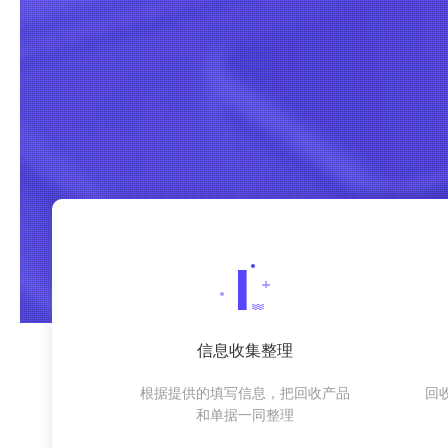
信息收集整理
根据提供的填写信息，把回收产品
回
和单据一同整理