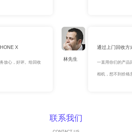
ONE X
通过上门回收方式
林先生
务放心，好评。给回收
一直用你们的产品
相机，想不到价格
联系我们
CONTACT US