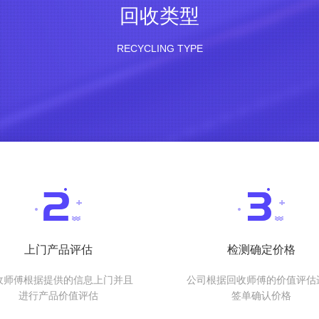
回收类型
RECYCLING TYPE
上门产品评估
检测确定价格
收师傅根据提供的信息上门并且
公司根据回收师傅的价值评估
进行产品价值评估
签单确认价格