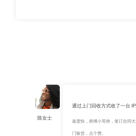
通过上门回收方式收了一台 IPAD
陈女士
速度快，师傅小哥帅，签订合同大
门验货，点个赞。