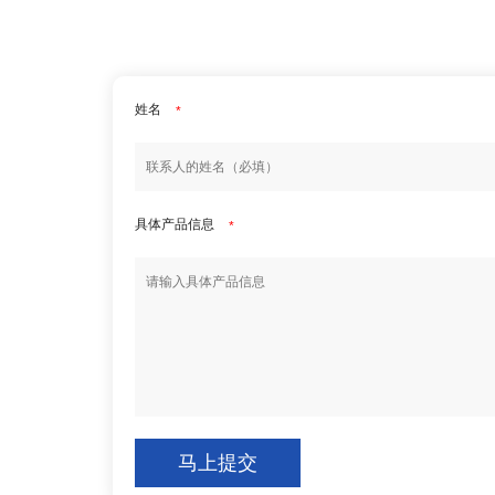
姓名
*
具体产品信息
*
马上提交