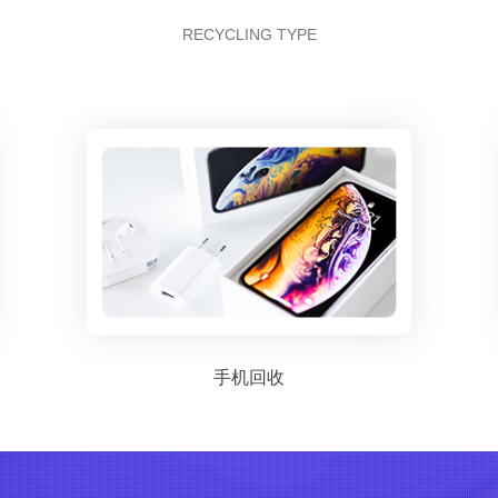
RECYCLING TYPE
手机回收