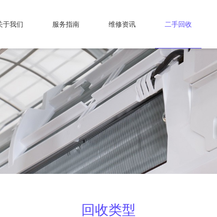
关于我们
服务指南
维修资讯
二手回收
回收类型