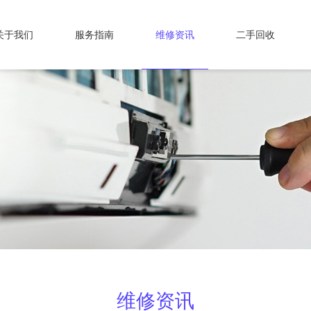
关于我们
服务指南
维修资讯
二手回收
维修资讯