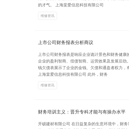
的才气。 上海棠爱信息科技有限公司
维修资讯
上市公司财务报表分析商议
上市公司财务报表是响应企业诡计景色和财务健康
企业的盈利智商、偿债智商、运营效果及发展后劲
钱欠债表展示了企业的金钱、欠债和通盘者权力，
上海棠爱信息科技有限公司 此外，财务
维修资讯
财务培训主义：晋升专科才能与有操办水平
开硕建材有限公司 在日益复杂的生意环境中，财